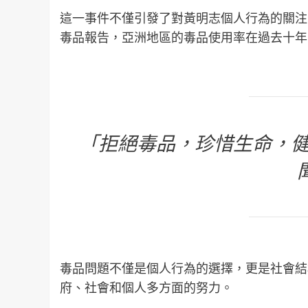
這一事件不僅引發了對黃明志個人行為的關注
毒品報告，亞洲地區的毒品使用率在過去十年
「拒絕毒品，珍惜生命，健
毒品問題不僅是個人行為的選擇，更是社會結
府、社會和個人多方面的努力。