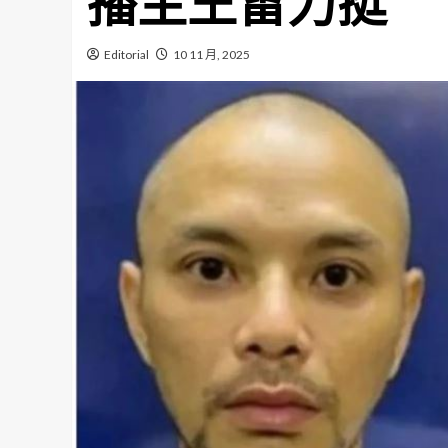
播主王雷力挺
Editorial
10 11 月, 2025