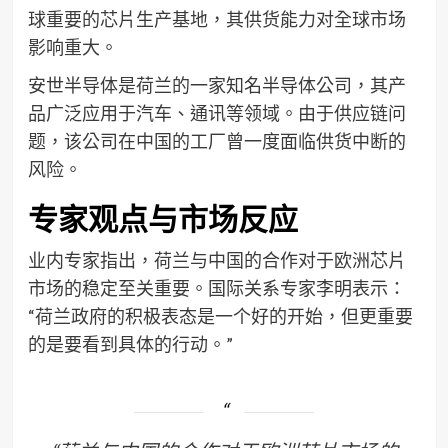
球重要的芯片生产基地，其供货能力对全球市场
影响重大。
安世半导体是荷兰的一家知名半导体公司，其产
品广泛应用于汽车、通讯等领域。由于供应链问
题，该公司在中国的工厂曾一度面临供货中断的
风险。
专家观点与市场反应
业内专家指出，荷兰与中国的合作对于欧洲芯片
市场的稳定至关重要。国际关系专家李明表示：
“荷兰政府的积极表态是一个好的开始，但更重要
的是要看到具体的行动。”