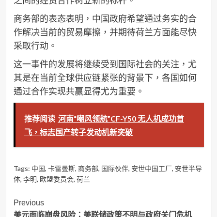
商务部的表态表明，中国政府希望通过务实的合
作解决当前的贸易摩擦，并期待荷兰方面能尽快
采取行动。
这一事件的发展将继续受到国际社会的关注，尤
其是在当前全球供应链紧张的背景下，各国如何
通过合作实现共赢显得尤为重要。
推荐阅读
河南“嘲风领航”CF-Y50 无人机成功首
飞，标志国产转子发动机新突破
Tags:
中国
,
卡雷曼斯
,
商务部
,
国际伙伴
,
安世中国工厂
,
安世半导
体
,
李明
,
欧盟委员会
,
荷兰
Post
Previous
美元面临崩盘风险：美联储政策不明与政府关门危机