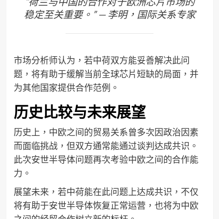
“荷兰与中国的合作对于欧洲芯片市场的
稳定至关重要。” — 李明，国际关系专家
市场分析师认为，若中荷双方能妥善解决此问
题，将有助于缓解当前全球芯片短缺的局面，并
为其他国家提供合作范例。
历史比较与未来展望
历史上，中欧之间的贸易关系曾多次因政治因素
而面临挑战，但双方通常能通过谈判达成共识。
此次安世半导体问题再次考验中欧之间的合作能
力。
展望未来，若中荷能在此问题上达成共识，不仅
将有助于安世半导体恢复正常运营，也将为中欧
之间的经贸合作树立新的标杆。