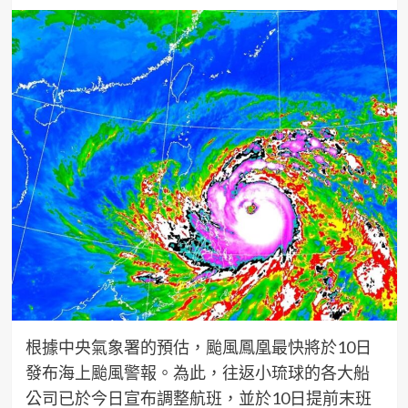
根據中央氣象署的預估，颱風鳳凰最快將於10日
發布海上颱風警報。為此，往返小琉球的各大船
公司已於今日宣布調整航班，並於10日提前末班