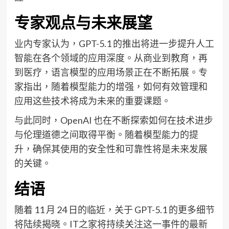
专家观点与未来展望
业内专家认为，GPT-5.1 的推出将进一步提升人工
智能在各个领域的应用深度。从商业到教育，再
到医疗，语言模型的应用场景正在不断拓展。专
家指出，随着模型能力的增强，如何有效管理和
应用这些技术将成为未来的重要课题。
与此同时，OpenAI 也在不断探索如何在技术进步
与伦理道德之间取得平衡。随着模型能力的提
升，确保其使用的安全性和可靠性将是未来发展
的关键。
结语
随着 11 月 24 日的临近，关于 GPT-5.1 的更多细节
将陆续揭晓。IT之家将持续关注这一事件的最新