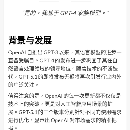
“是的，我基于 GPT-4 家族模型。”
背景与发展
OpenAI 自推出 GPT-3 以来，其语言模型的进步一
直备受瞩目。GPT-4 的发布进一步巩固了其在自
然语言处理领域的领导地位。随着技术的不断迭
代，GPT-5.1 的即将发布无疑将再次引发行业内外
的广泛关注。
值得注意的是，OpenAI 的每一次更新都不仅仅是
技术上的突破，更是对人工智能应用场景的扩
展。GPT-5.1 的三个版本分别针对不同的使用需求
进行优化，显示出 OpenAI 对市场需求的精准把
握。