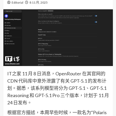
Editorial
8 11 月, 2025
IT之家 11 月 8 日消息，OpenRouter 在其官网的
CDN 代码库中意外泄露了有关 GPT-5.1 的发布计
划。据悉，该系列模型将分为 GPT-5.1、GPT-5.1
Reasoning 和 GPT-5.1 Pro 三个版本，计划于 11 月
24 日发布。
根据官方描述，本周早些时候，一款名为“Polaris