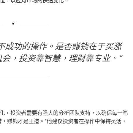
位，以应对市场的快速变化。
不成功的操作。是否赚钱在于买涨
会，投资靠智慧，理财靠专业。”
化，投资者需要有强大的分析团队支持，以确保每一笔
错，赚钱才是王道。”他建议投资者在操作中保持灵活，