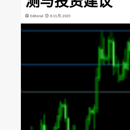
测与投资建议
Editorial
8 11 月, 2025