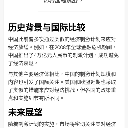
仍将面临挑战。”
历史背景与国际比较
中国此前曾多次通过类似的经济刺激计划来应对
经济放缓。例如，在2008年全球金融危机期间，
中国推出了4万亿元人民币的刺激计划，成功避免
了经济衰退。
与其他主要经济体相比，中国的刺激计划规模和
内容也引发了国际关注。美国和欧盟近期也采取
了类似的措施来应对经济挑战，但各国的政策重
点和实施细节有所不同。
未来展望
随着刺激计划的实施，市场将密切关注其对经济