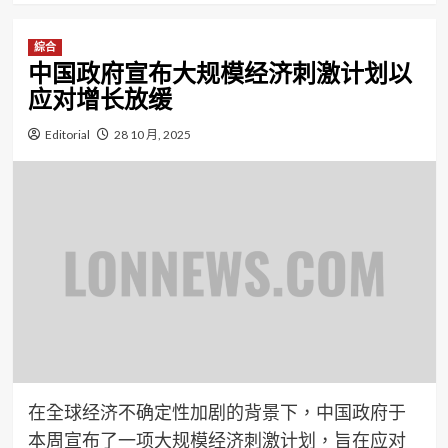
綜合
中国政府宣布大规模经济刺激计划以
应对增长放缓
Editorial
28 10 月, 2025
在全球经济不确定性加剧的背景下，中国政府于
本周宣布了一项大规模经济刺激计划，旨在应对