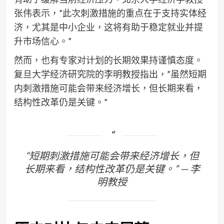
张伟表示，”此次刺激措施的重点在于支持实体经
济，尤其是中小企业，这将有助于稳定就业并提
升市场信心。”
然而，也有专家对计划的长期效果持谨慎态度。
复旦大学经济研究院的李明教授指出，”虽然短期
内刺激措施可能会带来经济增长，但长期来看，
结构性改革仍是关键。”
“短期刺激措施可能会带来经济增长，但
长期来看，结构性改革仍是关键。” — 李
明教授