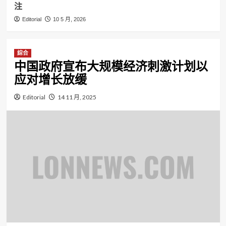
注
Editorial
10 5 月, 2026
綜合
中国政府宣布大规模经济刺激计划以
应对增长放缓
Editorial
14 11 月, 2025