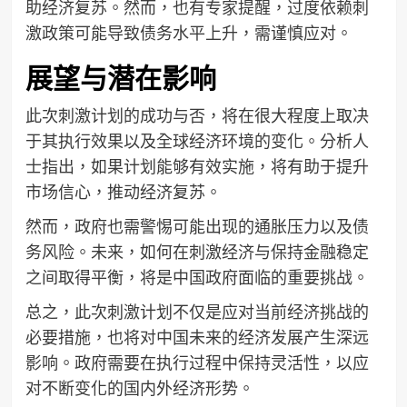
助经济复苏。然而，也有专家提醒，过度依赖刺
激政策可能导致债务水平上升，需谨慎应对。
展望与潜在影响
此次刺激计划的成功与否，将在很大程度上取决
于其执行效果以及全球经济环境的变化。分析人
士指出，如果计划能够有效实施，将有助于提升
市场信心，推动经济复苏。
然而，政府也需警惕可能出现的通胀压力以及债
务风险。未来，如何在刺激经济与保持金融稳定
之间取得平衡，将是中国政府面临的重要挑战。
总之，此次刺激计划不仅是应对当前经济挑战的
必要措施，也将对中国未来的经济发展产生深远
影响。政府需要在执行过程中保持灵活性，以应
对不断变化的国内外经济形势。