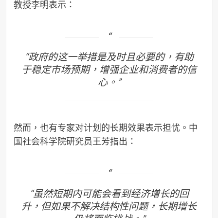
教授李明表示：
“政府的这一举措是及时且必要的，有助
于稳定市场预期，增强企业和消费者的信
心。”
然而，也有专家对计划的长期效果表示担忧。中
国社会科学院研究员王芳指出：
“虽然短期内可能会看到经济增长的回
升，但如果不解决结构性问题，长期增长