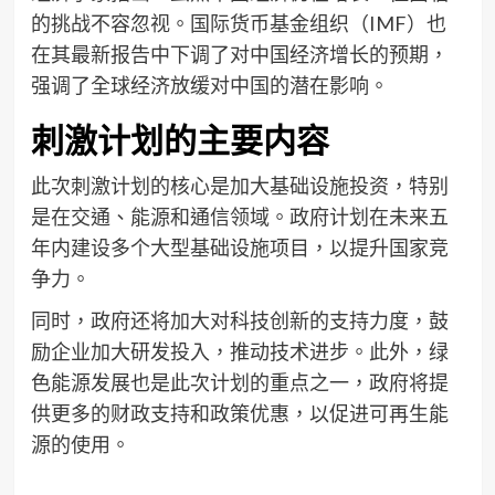
的挑战不容忽视。国际货币基金组织（IMF）也
在其最新报告中下调了对中国经济增长的预期，
强调了全球经济放缓对中国的潜在影响。
刺激计划的主要内容
此次刺激计划的核心是加大基础设施投资，特别
是在交通、能源和通信领域。政府计划在未来五
年内建设多个大型基础设施项目，以提升国家竞
争力。
同时，政府还将加大对科技创新的支持力度，鼓
励企业加大研发投入，推动技术进步。此外，绿
色能源发展也是此次计划的重点之一，政府将提
供更多的财政支持和政策优惠，以促进可再生能
源的使用。