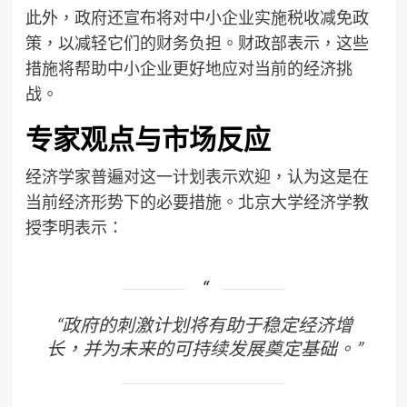
此外，政府还宣布将对中小企业实施税收减免政
策，以减轻它们的财务负担。财政部表示，这些
措施将帮助中小企业更好地应对当前的经济挑
战。
专家观点与市场反应
经济学家普遍对这一计划表示欢迎，认为这是在
当前经济形势下的必要措施。北京大学经济学教
授李明表示：
“政府的刺激计划将有助于稳定经济增
长，并为未来的可持续发展奠定基础。”