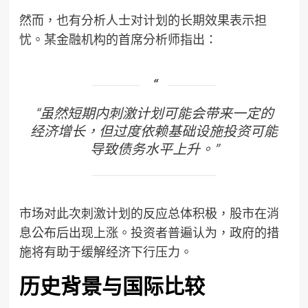
然而，也有分析人士对计划的长期效果表示担
忧。某金融机构的首席分析师指出：
“虽然短期内刺激计划可能会带来一定的
经济增长，但过度依赖基础设施投资可能
导致债务水平上升。”
市场对此次刺激计划的反应总体积极，股市在消
息公布后出现上涨。投资者普遍认为，政府的措
施将有助于缓解经济下行压力。
历史背景与国际比较