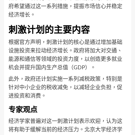
府希望通过这一系列措施，提振市场信心并稳定
经济增长。
刺激计划的主要内容
根据官方声明，刺激计划的核心是通过增加基础
设施投资来拉动经济增长。政府将加大对交通、
能源和通信等领域的投资力度，以创造更多就业
机会并提升国内生产总值（GDP）。
此外，政府还计划实施一系列减税政策，特别是
针对中小企业的税收减免，以减轻企业负担，促
进投资和消费。
专家观点
经济学家普遍对这一刺激计划表示欢迎，认为这
将有助于缓解当前的经济压力。北京大学经济学