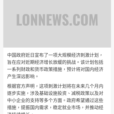
中国政府近日宣布了一项大规模经济刺激计划，
旨在应对近期经济增长放缓的挑战。该计划包括
一系列财政和货币政策措施，预计将对国内经济
产生深远影响。
根据官方声明，这项刺激计划将在未来几个月内
逐步实施，涉及基础设施投资、减税政策以及对
中小企业的支持等多个方面。政府希望通过这些
措施，提振国内需求，稳定就业市场，并推动经