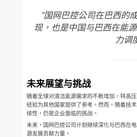
“国网巴控公司在巴西的
现，也是中国与巴西在能源
力调
未来展望与挑战
随着全球对清洁能源需求的不断增加，特高压
经验为其他国家提供了参考。然而，随着技术
续性，仍是企业面临的挑战。
未来，国网巴控公司计划继续深化与巴西在电
源发展贡献力量。