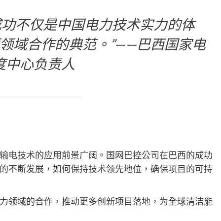
成功不仅是中国电力技术实力的体
领域合作的典范。”——巴西国家电
度中心负责人
输电技术的应用前景广阔。国网巴控公司在巴西的成功
的不断发展，如何保持技术领先地位，确保项目的可持
力领域的合作，推动更多创新项目落地，为全球清洁能