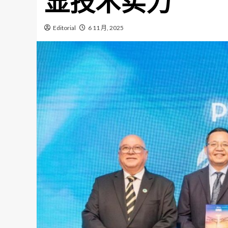
显技术实力
Editorial
6 11 月, 2025