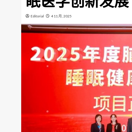
眠医学创新发展
Editorial
4 11 月, 2025