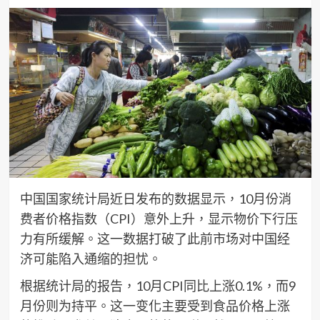
中国国家统计局近日发布的数据显示，10月份消
费者价格指数（CPI）意外上升，显示物价下行压
力有所缓解。这一数据打破了此前市场对中国经
济可能陷入通缩的担忧。
根据统计局的报告，10月CPI同比上涨0.1%，而9
月份则为持平。这一变化主要受到食品价格上涨