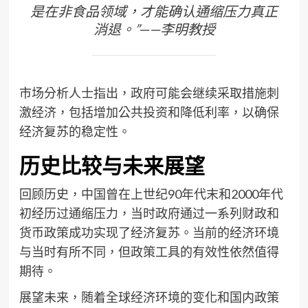
是在非食品领域，才能确认通缩压力真正
消退。”——李明教授
市场分析人士指出，政府可能会继续采取措施刺
激经济，包括增加公共投资和降低利率，以确保
经济复苏的稳定性。
历史比较与未来展望
回顾历史，中国曾在上世纪90年代末和2000年代
初经历过通缩压力，当时政府通过一系列财政和
货币政策成功实现了经济复苏。当前的经济环境
与当时有所不同，但政策工具的有效性依然值得
期待。
展望未来，随着全球经济环境的变化和国内政策