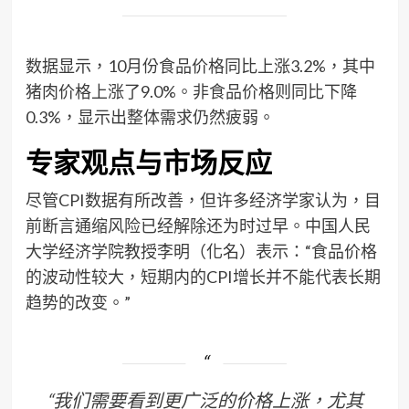
数据显示，10月份食品价格同比上涨3.2%，其中
猪肉价格上涨了9.0%。非食品价格则同比下降
0.3%，显示出整体需求仍然疲弱。
专家观点与市场反应
尽管CPI数据有所改善，但许多经济学家认为，目
前断言通缩风险已经解除还为时过早。中国人民
大学经济学院教授李明（化名）表示：“食品价格
的波动性较大，短期内的CPI增长并不能代表长期
趋势的改变。”
“我们需要看到更广泛的价格上涨，尤其