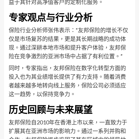
益于其针对高净值客户的定制化服务。
专家观点与行业分析
保险行业分析师张伟表示：“友邦保险的增长不仅
仅是市场复苏的结果，更是其长期战略的成功体
现。通过深耕本地市场和提升客户体验，友邦保
险在竞争激烈的亚洲市场中占据了有利位置。”
同时，专家指出，友邦保险在数字化转型方面的
投入也为其业绩增长提供了有力支持。随着消费
者越来越多地转向线上服务，保险公司必须适应
这一趋势，以保持竞争力。
历史回顾与未来展望
友邦保险自2010年在香港上市以来，一直致力于
扩展其在亚洲市场的影响力。通过一系列并购和