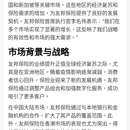
国和新加坡等关键市场。这些地区的经济复苏和
保险需求的增加，为友邦保险提供了良好的发展
契机。友邦保险首席执行官李名伟表示：“我们在
多个市场实现了显著的增长，这反映了我们战略
的有效性和市场的强大需求。”
市场背景与战略
友邦保险的业绩提升正值全球经济复苏之际，尤
其是在亚洲地区。随着疫情影响逐渐减弱，消费
者信心回升，保险业迎来了新的发展机遇。友邦
保险通过调整产品组合和加强数字化服务，成功
吸引了更多客户。
在中国大陆市场，友邦保险通过与本地银行和金
融机构的合作，扩大了其产品的覆盖范围。此
外，友邦保险在香港市场的表现也尤为突出，得