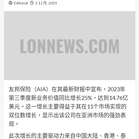
Editorial
2 11 月, 2025
友邦保险（AIA）在其最新财报中宣布，2023年
第三季度新业务价值同比增长25%，达到14.76亿
美元。这一增长主要得益于其在11个市场实现的
双位数增长，显示出该公司在亚洲市场的强劲表
现。
此次增长的主要驱动力来自中国大陆、香港、泰