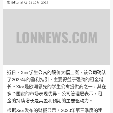
Editorial
26 10 月, 2025
近日，Xior学生公寓的股价大幅上涨，该公司确认
了2025年的盈利指引，主要得益于强劲的租金增
长。Xior是欧洲领先的学生公寓提供商之一，其在
多个国家的市场表现优异。公司管理层表示，租
金的持续增长是其盈利预期的主要驱动力。
根据Xior发布的财报显示，2023年第三季度的租