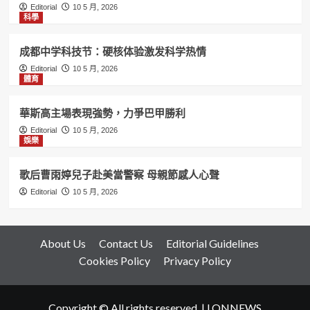
Editorial
10 5 月, 2026
科學
成都中学科技节：硬核体验激发科学热情
Editorial
10 5 月, 2026
體育
華斯高主場表現強勢，力爭巴甲勝利
Editorial
10 5 月, 2026
娛樂
歌后曹雨婷兒子赴美當警察 母親節感人心聲
Editorial
10 5 月, 2026
About Us
Contact Us
Editorial Guidelines
Cookies Policy
Privacy Policy
Copyright © All rights reserved.
|
LONNEWS