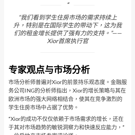
“我们看到学生住房市场的需求持续上
升，特别是在国际学生的带动下，这为我
们的租金增长提供了强有力的支持。”——
Xior首席执行官
专家观点与市场分析
市场分析师普遍对Xior的前景持乐观态度。金融服
务公司ING的分析师指出，Xior的增长策略与其在
欧洲市场的强大网络相结合，使其在竞争激烈的
学生住房市场中占据了优势。
“Xior的成功不仅仅依赖于市场需求的增长，还在
于其对市场趋势的敏锐洞察力和快速反应能力，”