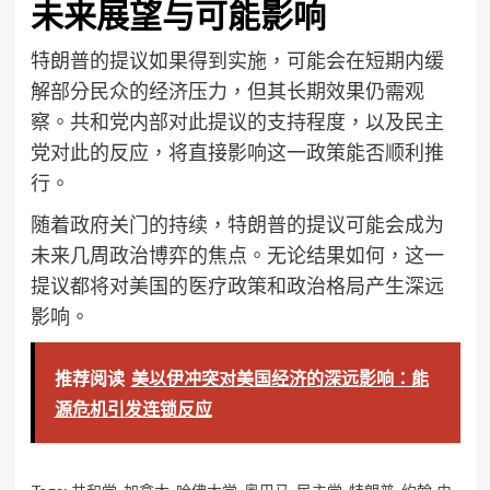
未来展望与可能影响
特朗普的提议如果得到实施，可能会在短期内缓
解部分民众的经济压力，但其长期效果仍需观
察。共和党内部对此提议的支持程度，以及民主
党对此的反应，将直接影响这一政策能否顺利推
行。
随着政府关门的持续，特朗普的提议可能会成为
未来几周政治博弈的焦点。无论结果如何，这一
提议都将对美国的医疗政策和政治格局产生深远
影响。
推荐阅读
美以伊冲突对美国经济的深远影响：能
源危机引发连锁反应