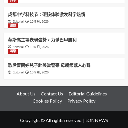
科學
成都中学科技节：硬核体验激发科学热情
Editorial
10 5 月, 2026
體育
華斯高主場表現強勢，力爭巴甲勝利
Editorial
10 5 月, 2026
娛樂
歌后曹雨婷兒子赴美當警察 母親節感人心聲
Editorial
10 5 月, 2026
About Us
Contact Us
Editorial Guidelines
Cookies Policy
Privacy Policy
Copyright © All rights reserved.
|
LONNEWS