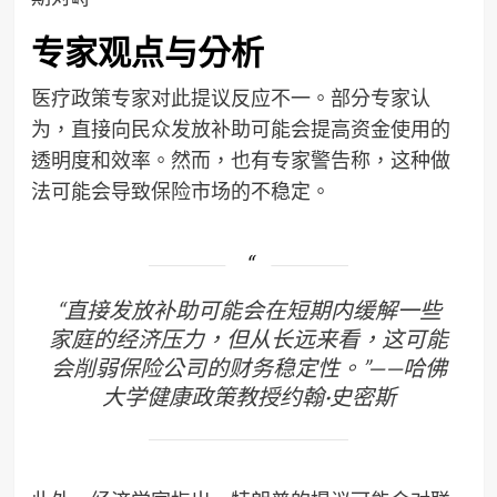
专家观点与分析
医疗政策专家对此提议反应不一。部分专家认
为，直接向民众发放补助可能会提高资金使用的
透明度和效率。然而，也有专家警告称，这种做
法可能会导致保险市场的不稳定。
“直接发放补助可能会在短期内缓解一些
家庭的经济压力，但从长远来看，这可能
会削弱保险公司的财务稳定性。”——哈佛
大学健康政策教授约翰·史密斯