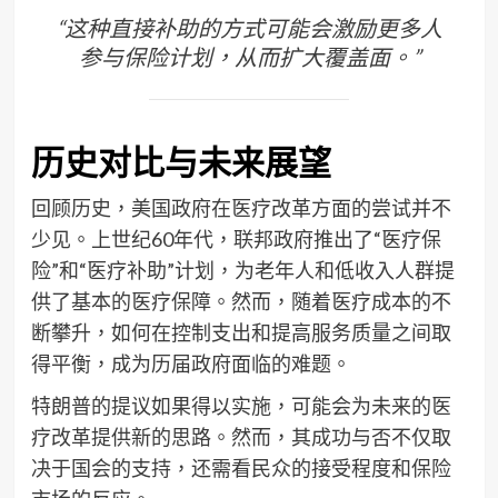
“这种直接补助的方式可能会激励更多人
参与保险计划，从而扩大覆盖面。”
历史对比与未来展望
回顾历史，美国政府在医疗改革方面的尝试并不
少见。上世纪60年代，联邦政府推出了“医疗保
险”和“医疗补助”计划，为老年人和低收入人群提
供了基本的医疗保障。然而，随着医疗成本的不
断攀升，如何在控制支出和提高服务质量之间取
得平衡，成为历届政府面临的难题。
特朗普的提议如果得以实施，可能会为未来的医
疗改革提供新的思路。然而，其成功与否不仅取
决于国会的支持，还需看民众的接受程度和保险