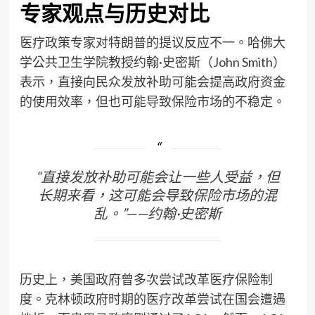
专家观点与历史对比
医疗政策专家对特朗普的提议反应不一。哈佛大
学公共卫生学院教授约翰·史密斯（John Smith）
表示，直接向民众发放补助可能会提高政府资金
的使用效率，但也可能导致保险市场的不稳定。
“直接发放补助可能会让一些人受益，但
长期来看，这可能会导致保险市场的混
乱。”——约翰·史密斯
历史上，美国政府曾多次尝试改革医疗保险制
度。克林顿政府时期的医疗改革尝试在国会遭遇