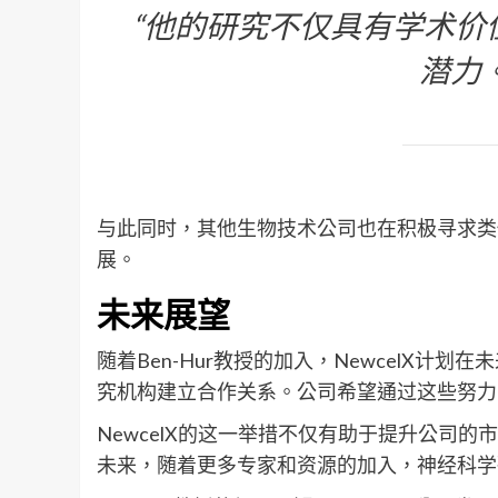
“他的研究不仅具有学术价
潜力
与此同时，其他生物技术公司也在积极寻求类
展。
未来展望
随着Ben-Hur教授的加入，NewcelX
究机构建立合作关系。公司希望通过这些努力
NewcelX的这一举措不仅有助于提升公司
未来，随着更多专家和资源的加入，神经科学