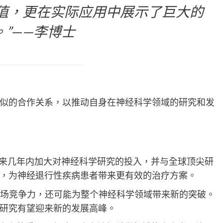
值，更在实际应用中展示了巨大的
。”——李博士
似的合作关系，以推动自身在神经科学领域的研究和发
计划在未来几年内加大对神经科学研究的投入，并与全球顶尖研
，为神经退行性疾病患者带来更有效的治疗方案。
的市场竞争力，还可能为整个神经科学领域带来新的突破。
研究有望迎来新的发展高峰。