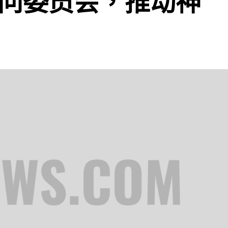
学顾问委员会，推动神