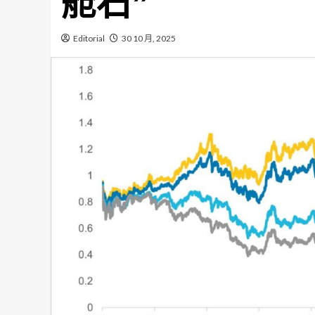
舱石”
Editorial
30 10 月, 2025