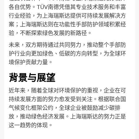
各自优势。TÜV南德凭借其专业技术服务和丰富
行业经验，为上海瑞斯达提供可持续发展解决方
案；上海瑞斯达则在功能性手部防护领域积累经
验，不断探索绿色发展的新路径。
未来，双方期待通过共同努力，推动整个手部防
护行业向更加绿色、低碳的方向转型，为全球环
境保护贡献力量。
背景与展望
近年来，随着全球对环境保护的重视，企业在可
持续发展方面的努力愈发受到关注。根据联合国
气候变化框架公约，全球企业被鼓励减少碳排
放，推动绿色经济发展。上海瑞斯达的努力正是
这一趋势的体现。