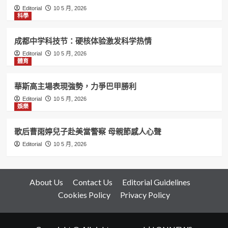
Editorial
10 5 月, 2026
科學
成都中学科技节：硬核体验激发科学热情
Editorial
10 5 月, 2026
體育
華斯高主場表現強勢，力爭巴甲勝利
Editorial
10 5 月, 2026
娛樂
歌后曹雨婷兒子赴美當警察 母親節感人心聲
Editorial
10 5 月, 2026
About Us
Contact Us
Editorial Guidelines
Cookies Policy
Privacy Policy