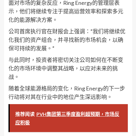
面对市场的复杂反应，Ring Energy的管理层表
示，他们将继续专注于提高运营效率和探索多元
化的能源解决方案。
公司首席执行官在财报会上强调：“我们将继续优
化我们的资产组合，并寻找新的市场机会，以确
保可持续的发展。”
与此同时，投资者将密切关注公司如何在不断变
化的市场环境中调整其战略，以应对未来的挑
战。
随着全球能源格局的变化，Ring Energy的下一步
行动将对其在行业中的地位产生深远影响。
推荐阅读
PVH集团第三季度盈利超预期，市场反
应积极