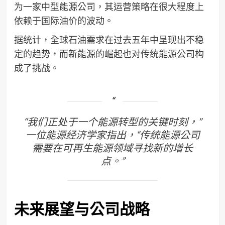
为一家中型能源公司，其运营策略在很大程度上
依赖于国际油价的波动。
据统计，全球石油需求在过去五年中呈现出不稳
定的趋势，而新能源的崛起也对传统能源公司构
成了挑战。
“我们正处于一个能源转型的关键时刻，”
一位能源经济学家指出，“传统能源公司
需要在可再生能源领域寻找新的增长
点。”
未来展望与公司战略