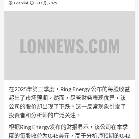
Editorial
8 11 月, 2025
在2025年第三季度，Ring Energy 公布的每股收益
超出了市场预期。然而，尽管财务表现优异，该
公司的股价却出现了下跌。这一反常现象引发了
投资者和分析师的广泛关注。
根据Ring Energy发布的财报显示，该公司在本季
度的每股收益为0.45美元，高于分析师预期的0.42