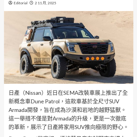
Editorial
2 11 月, 2025
日產（Nissan）近日在SEMA改裝車展上推出了全
新概念車Dune Patrol，這款車基於全尺寸SUV
Armada開發，旨在成為沙漠和岩地的越野猛獸。
這一舉措不僅是對Armada的升級，更是一次徹底
的革新，展示了日產將家用SUV推向極限的野心。