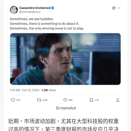
Screenshot
近期，市场波动加剧，尤其在大型科技股的权重
过高的情况下，第三季度财报的市场反应几乎决