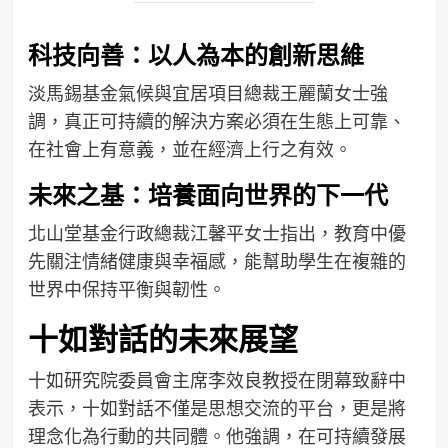
科技向善：以人為本的創新思維
淡馬錫基金氣候與宜居項目總裁王麗蘭女士強
調，真正可持續的解決方案必須在生態上可靠、
在社會上有意義，並在經濟上行之有效。
未來之基：培養面向世界的下一代
北山堂基金行政總裁江馨平女士指出，教育中優
先關注情緒健康與幸福感，能幫助學生在複雜的
世界中保持平衡與韌性。
十如對話的未來展望
十如研究院委員會主席李效良教授在閉幕致辭中
表示，十如對話不僅是思想交流的平台，更是將
理念化為行動的共同體。他強調，在可持續發展