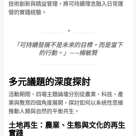
技術創新與精益管理，將可持續理念融入日常運
營的實踐經驗。
「可持續發展不是未來的目標，而是當下
的行動。」——楊敏賢
多元議題的深度探討
活動期間，四場主題論壇分別從農業、科技、產
業與教育四個角度展開，探討如何以系統性思維
推動人類與自然的平衡共生。
土地再生：農業、生態與文化的再生
實踐