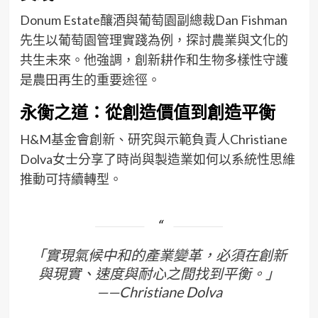
Donum Estate釀酒與葡萄園副總裁Dan Fishman
先生以葡萄園管理實踐為例，探討農業與文化的
共生未來。他強調，創新耕作和生物多樣性守護
是農田再生的重要途徑。
永衡之道：從創造價值到創造平衡
H&M基金會創新、研究與示範負責人Christiane
Dolva女士分享了時尚與製造業如何以系統性思維
推動可持續轉型。
「實現氣候中和的產業變革，必須在創新
與現實、速度與耐心之間找到平衡。」
——Christiane Dolva