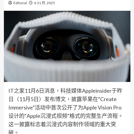
Editorial
6 11 月, 2025
IT之家11月6日消息，科技媒体Appleinsider于昨
日（11月5日）发布博文，披露苹果在“Create
Immersive”活动中首次公开了为Apple Vision Pro
设计的“Apple沉浸式视频”格式的完整生产流程。
这一披露标志着沉浸式内容制作领域的重大突
破。