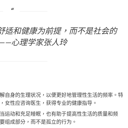
舒适和健康为前提，而不是社会的
”——心理学家张人玲
解自身的生理状况，以便更好地管理性生活的频率。特
，女性应咨询医生，获得专业的健康指导。
当运动和充足睡眠，也有助于提高性生活的质量和频
要组成部分，而不是孤立的行为。