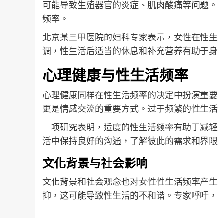
可能导致生殖器官的炎症、肌肉酸痛等问题。
频率。
北京某三甲医院的妇科专家表示，女性在性生
调，性生活后适当的休息和补充营养有助于身
心理健康与性生活频率
心理健康同样在性生活频率的决定中扮演重要
更是情感交流的重要方式。过于频繁的性生活
一项研究表明，适度的性生活频率有助于减轻
活中保持良好的沟通，了解彼此的需求和界限
文化背景与社会影响
文化背景和社会观念也对女性性生活频率产生
抑，这可能导致性生活的不和谐。专家呼吁，