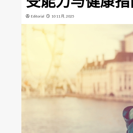
受能力与健康指
Editorial
10 11 月, 2025