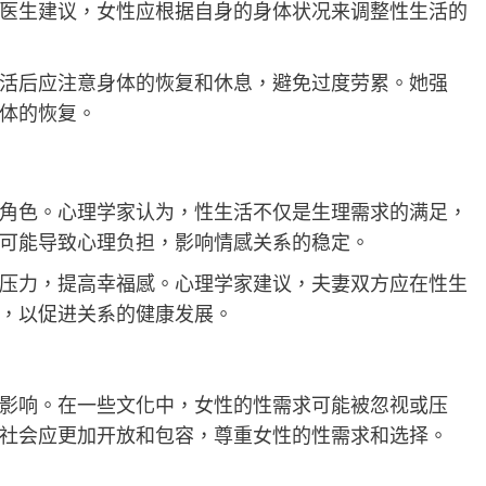
医生建议，女性应根据自身的身体状况来调整性生活的
活后应注意身体的恢复和休息，避免过度劳累。她强
体的恢复。
角色。心理学家认为，性生活不仅是生理需求的满足，
可能导致心理负担，影响情感关系的稳定。
压力，提高幸福感。心理学家建议，夫妻双方应在性生
，以促进关系的健康发展。
影响。在一些文化中，女性的性需求可能被忽视或压
社会应更加开放和包容，尊重女性的性需求和选择。