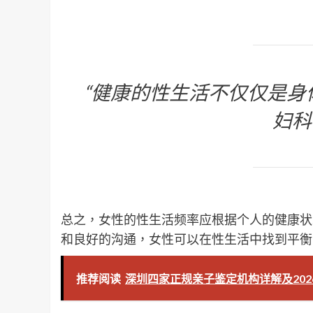
“健康的性生活不仅仅是身
妇科
总之，女性的性生活频率应根据个人的健康状
和良好的沟通，女性可以在性生活中找到平衡
推荐阅读
深圳四家正规亲子鉴定机构详解及202