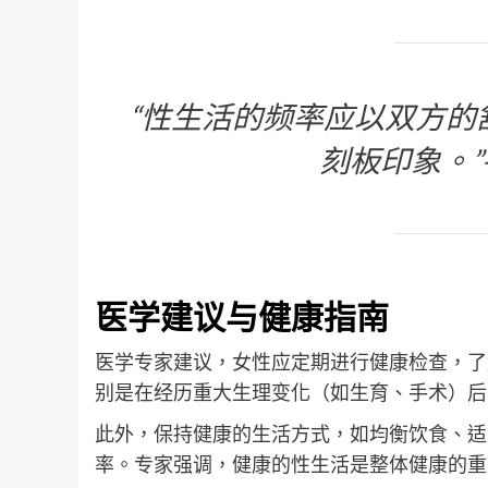
“性生活的频率应以双方的
刻板印象。
医学建议与健康指南
医学专家建议，女性应定期进行健康检查，了
别是在经历重大生理变化（如生育、手术）后
此外，保持健康的生活方式，如均衡饮食、适
率。专家强调，健康的性生活是整体健康的重