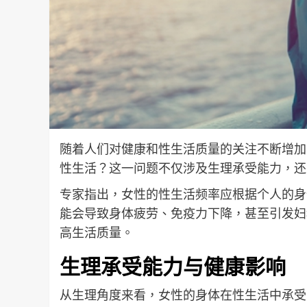
随着人们对健康和性生活质量的关注不断增加
性生活？这一问题不仅涉及生理承受能力，还
专家指出，女性的性生活频率应根据个人的身
能会导致身体疲劳、免疫力下降，甚至引发妇
高生活质量。
生理承受能力与健康影响
从生理角度来看，女性的身体在性生活中承受