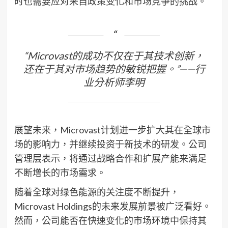
时也需要应对来自政策变化和市场竞争的挑战。
“Microvast的成功不仅在于其技术创新，
还在于其对市场趋势的敏锐把握。”——行
业分析师李明
展望未来，Microvast计划进一步扩大其在全球市
场的影响力，并继续投资于新技术的研发。公司
管理层表示，将通过战略合作和扩展产能来满足
不断增长的市场需求。
随着全球对绿色能源的关注度不断提升，
Microvast Holdings的未来发展前景被广泛看好。
然而，公司能否在快速变化的市场环境中保持其