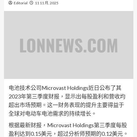
Editorial
11 11 月, 2025
电池技术公司Microvast Holdings近日公布了其
2023年第三季度财报，显示出每股盈利和营收均
超出市场预期。这一财务表现的提升主要得益于
全球对电动车电池需求的持续增长。
根据最新财报，Microvast Holdings第三季度每股
盈利达到0.15美元，超过分析师预期的0.12美元。