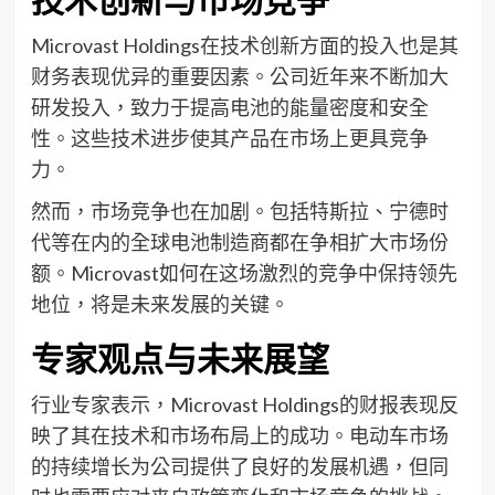
技术创新与市场竞争
Microvast Holdings在技术创新方面的投入也是其
财务表现优异的重要因素。公司近年来不断加大
研发投入，致力于提高电池的能量密度和安全
性。这些技术进步使其产品在市场上更具竞争
力。
然而，市场竞争也在加剧。包括特斯拉、宁德时
代等在内的全球电池制造商都在争相扩大市场份
额。Microvast如何在这场激烈的竞争中保持领先
地位，将是未来发展的关键。
专家观点与未来展望
行业专家表示，Microvast Holdings的财报表现反
映了其在技术和市场布局上的成功。电动车市场
的持续增长为公司提供了良好的发展机遇，但同