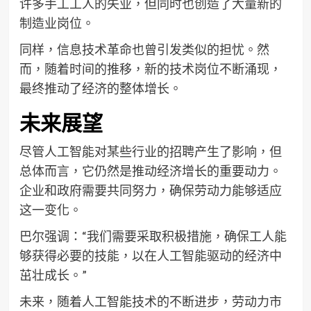
许多手工工人的失业，但同时也创造了大量新的
制造业岗位。
同样，信息技术革命也曾引发类似的担忧。然
而，随着时间的推移，新的技术岗位不断涌现，
最终推动了经济的整体增长。
未来展望
尽管人工智能对某些行业的招聘产生了影响，但
总体而言，它仍然是推动经济增长的重要动力。
企业和政府需要共同努力，确保劳动力能够适应
这一变化。
巴尔强调：“我们需要采取积极措施，确保工人能
够获得必要的技能，以在人工智能驱动的经济中
茁壮成长。”
未来，随着人工智能技术的不断进步，劳动力市