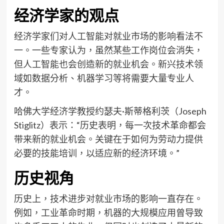
经济学家的观点
经济学家们对人工智能对就业市场的影响看法不
一。一些专家认为，虽然某些工作岗位会消失，
但人工智能也会创造新的就业机会。新兴技术领
域如数据分析、机器学习等将需要大量专业人
才。
哈佛大学经济学教授约瑟夫·斯蒂格利茨（Joseph
Stiglitz）表示：“历史表明，每一次技术革命都会
带来新的就业机会。关键在于如何为劳动力提供
必要的技能培训，以适应新的经济环境。”
历史视角
历史上，技术进步对就业市场的影响一直存在。
例如，工业革命时期，机器的大规模应用曾导致