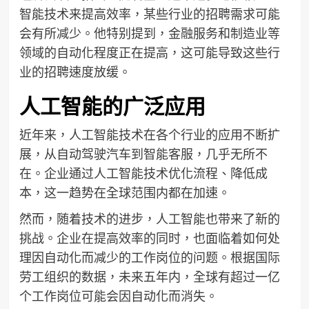
智能技术来提高效率，某些行业的招聘需求可能
会有所减少。他特别提到，金融服务和制造业等
领域的自动化程度正在提高，这可能导致这些行
业的招聘速度放缓。
人工智能的广泛应用
近年来，人工智能技术在各个行业的应用不断扩
展，从自动驾驶汽车到智能客服，几乎无所不
在。企业通过人工智能技术优化流程、降低成
本，这一趋势在全球范围内都在加速。
然而，随着技术的进步，人工智能也带来了新的
挑战。企业在提高效率的同时，也面临着如何处
理因自动化而减少的工作岗位的问题。根据国际
劳工组织的数据，未来五年内，全球有超过一亿
个工作岗位可能会因自动化而消失。