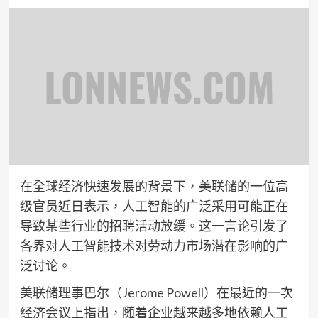
在全球经济快速发展的背景下，美联储的一位高
级官员近日表示，人工智能的广泛采用可能正在
导致某些行业的招聘活动放缓。这一言论引发了
各界对人工智能技术对劳动力市场潜在影响的广
泛讨论。
美联储理事巴尔（Jerome Powell）在最近的一次
经济会议上指出，随着企业越来越多地依赖人工