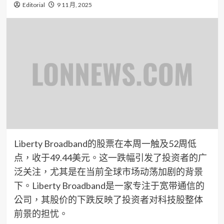
Editorial
9 11 月, 2025
Liberty Broadband的股票在本周一触及52周低
点，收于49.44美元。这一跌幅引发了投资者的广
泛关注，尤其是在当前全球市场动荡加剧的背景
下。Liberty Broadband是一家专注于宽带通信的
公司，其股价的下跌反映了投资者对科技股整体
前景的担忧。