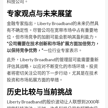
科技公司。
专家观点与未来展望
金融专家指出，Liberty Broadband的未来仍然具
有不确定性。尽管公司在宽带市场中占有重要地
位，但市场竞争的加剧可能会影响其盈利能力。
“公司需要在技术创新和市场扩展方面加倍努力，
以保持竞争优势，”
一位行业专家表示。
此外，Liberty Broadband的管理层可能需要重新
评估其战略，以应对不断变化的市场环境。投资
者将密切关注公司的下一步行动，尤其是在技术
投资和市场拓展方面的举措。
历史比较与当前挑战
Liberty Broadband的股价波动让人联想到2000年