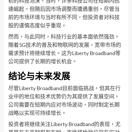
初的科技泡沫。当时，许多科技公司在短期内迅
速崛起，但随后因市场调整而遭遇重创。尽管当
前的市场环境与当时有所不同，但投资者对科技
股的谨慎态度似乎重现。
然而，与此同时，科技行业的基本面依然强劲。
随着5G技术的普及和物联网的发展，宽带市场的
需求预计将继续增长。这为Liberty Broadband等
公司提供了长期的增长机会。
结论与未来发展
尽管Liberty Broadband目前面临挑战，但其在行
业中的地位和技术优势仍为其提供了发展空间。
公司需要在短期内应对市场波动，同时制定长期
战略以实现可持续增长。
投资者将继续关注Liberty Broadband的表现，尤