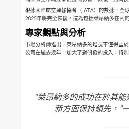
根據國際航空運輸協會（IATA）的數據，全球
2025年將完全恢復。這為包括萊昂納多在內
專家觀點與分析
市場分析師指出，萊昂納多的增長不僅得益於
公司在過去幾年中加大了對研發的投入，特別
“萊昂納多的成功在於其能
新方面保持領先，”