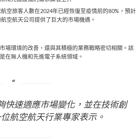
航空旅客人數在2024年已經恢復至疫情前的80%，預計
的航空航天公司提供了巨大的市場機遇。
市場環境的改善，還與其積極的業務戰略密切相關。該
是在無人機和先進電子系統領域。
夠快速適應市場變化，並在技術創
一位航空航天行業專家表示。