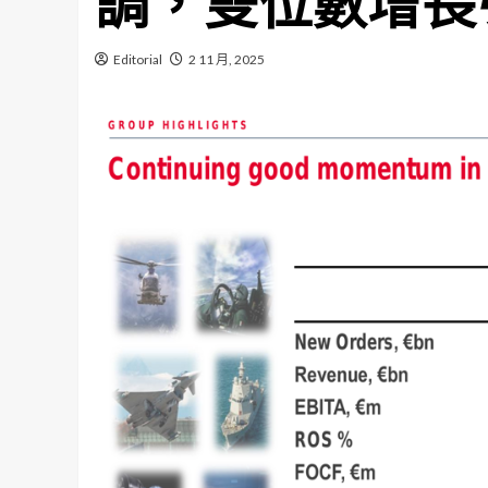
調，雙位數增長
Editorial
2 11 月, 2025