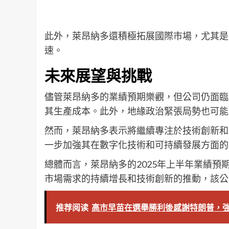
此外，萊昂納多還積極拓展國際市場，尤其是
速。
未來展望與挑戰
儘管萊昂納多的業績預期樂觀，但公司仍面臨
其生產成本。此外，地緣政治緊張局勢也可能
然而，萊昂納多表示將繼續專注於技術創新和
一步加強其在數字化技術和可持續發展方面的
總體而言，萊昂納多的2025年上半年業績
市場需求的持續增長和技術創新的推動，該公
推荐阅读
高市早苗在選舉勝利後感謝特朗普，