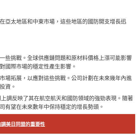
在亞太地區和中東市場，這些地區的國防開支增長迅
一些挑戰。全球供應鏈問題和原材料價格上漲可能影響
對國際市場的穩定性產生影響。
市場拓展，以應對這些挑戰。公司計劃在未來幾年內進
投資。
預期上調反映了其在航空航天和國防領域的強勁表現。隨著
司有望在未來數年中保持穩定的增長勢頭。
強調美日同盟的重要性