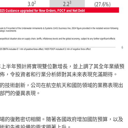
5年上半年預計將實現雙位數增長，並上調了其全年業績預
佈，令投資者和行業分析師對其未來表現充滿期待。
的技術創新，公司在航空航天和國防領域的業務表現出
部門的優異表現。
場的復甦密切相關。隨著各國政府增加國防預算，以及
術和先進設備的需求顯著上升。