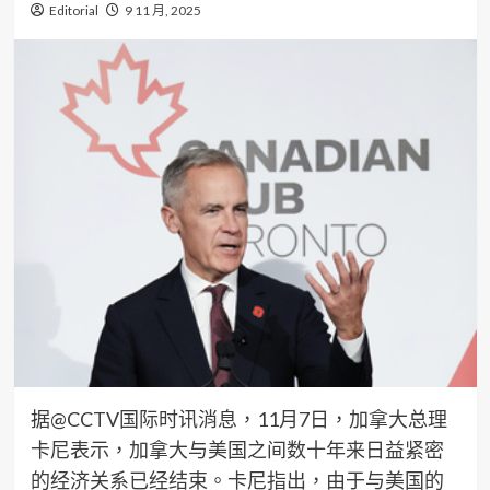
Editorial
9 11 月, 2025
据@CCTV国际时讯消息，11月7日，加拿大总理
卡尼表示，加拿大与美国之间数十年来日益紧密
的经济关系已经结束。卡尼指出，由于与美国的