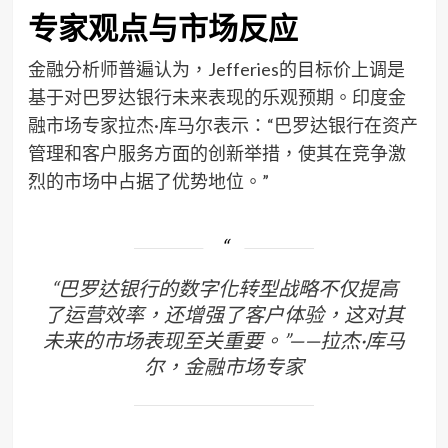
专家观点与市场反应
金融分析师普遍认为，Jefferies的目标价上调是
基于对巴罗达银行未来表现的乐观预期。印度金
融市场专家拉杰·库马尔表示：“巴罗达银行在资产
管理和客户服务方面的创新举措，使其在竞争激
烈的市场中占据了优势地位。”
“巴罗达银行的数字化转型战略不仅提高
了运营效率，还增强了客户体验，这对其
未来的市场表现至关重要。”——拉杰·库马
尔，金融市场专家