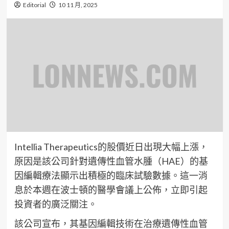
Editorial
10 11 月, 2025
Intellia Therapeutics的股價近日出現大幅上漲，
原因是該公司針對遺傳性血管水腫（HAE）的基
因編輯療法顯示出積極的臨床試驗數據。這一消
息於本週在波士頓的醫學會議上公佈，立即引起
投資者的廣泛關注。
該公司宣布，其基因編輯技術在治療遺傳性血管