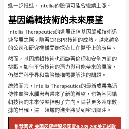
進一步推進，Intellia的股價可能會繼續上漲。
基因編輯技術的未來展望
Intellia Therapeutics的進展正值基因編輯技術迅
速發展之際。隨著CRISPR技術的成熟，越來越多
的公司和研究機構開始探索其在醫學上的應用。
然而，基因編輯技術也面臨著倫理和安全方面的
挑戰。如何平衡技術的潛力與可能帶來的風險，
仍然是科學界和監管機構需要解決的問題。
總體而言，Intellia Therapeutics的最新成果為遺
傳性血管水腫患者帶來了新的希望，也為基因編
輯技術的未來發展指明了方向。隨著更多臨床數
據的出現，這一領域的進步將受到密切關注。
推荐阅读
美国反叛控股公司宣布239,200美元贷款