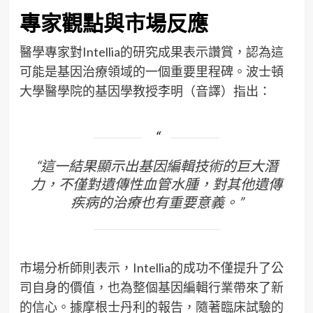
專家觀點與市場反應
醫學專家對Intellia的研究成果表示讚賞，認為這
可能是基因治療領域的一個重要里程碑。波士頓
大學醫學院的基因學教授李明（音譯）指出：
“這一結果顯示出基因編輯技術的巨大潛
力，不僅對遺傳性血管水腫，對其他遺傳
疾病的治療也有重要意義。”
市場分析師則表示，Intellia的成功不僅提升了公
司自身的價值，也為整個基因編輯行業帶來了新
的信心。據摩根士丹利的報告，隨著臨床試驗的