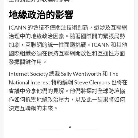
地緣政治的影響
ICANN 的會議不僅關注技術創新，還涉及互聯網
治理中的地緣政治因素。隨著國際間的緊張局勢
加劇，互聯網的統一性面臨挑戰。ICANN 和其他
國際組織必須在保持互聯網開放性和互通性方面
發揮關鍵作用。
Internet Society 總裁 Sally Wentworth 和 The
National Interest 特約編輯 Steve Clemons 也將在
會議中分享他們的見解。他們將探討全球跨境協
作如何抵禦地緣政治壓力，以及此一結果將如何
決定互聯網的未來。