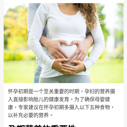
怀孕初期是一个至关重要的时期，孕妇的营养摄
入直接影响胎儿的健康发育。为了确保母婴健
康，专家建议在怀孕初期多摄入以下五种食物，
以补充必要的营养。