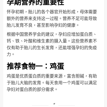
孕期营养的重要性
怀孕初期，胎儿的各个器官开始形成，母体需要
额外的营养来支持这一过程。营养不足可能导致
胎儿发育不良，甚至影响孕妇的健康。
根据中国营养学会的建议，孕妇应增加蛋白质、
钙、铁、叶酸和维生素的摄入量。这些营养素不
仅有助于胎儿的生长发育，还能增强孕妇的免疫
力。
推荐食物一：鸡蛋
鸡蛋是优质蛋白质的重要来源，富含胆碱，有助
于胎儿大脑的发育。每天食用一个鸡蛋可以满足
孕妇对蛋白质的部分需求。