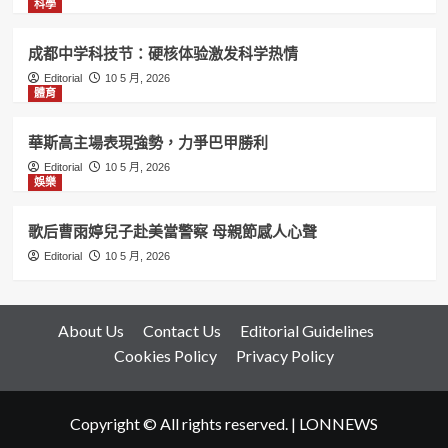
科學
成都中学科技节：硬核体验激发科学热情
Editorial
10 5 月, 2026
體育
華斯高主場表現強勢，力爭巴甲勝利
Editorial
10 5 月, 2026
娛樂
歌后曹雨婷兒子赴美當警察 母親節感人心聲
Editorial
10 5 月, 2026
About Us
Contact Us
Editorial Guidelines
Cookies Policy
Privacy Policy
Copyright © All rights reserved.
|
LONNEWS