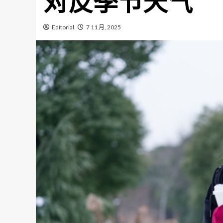
对反季节天气
Editorial
7 11 月, 2025