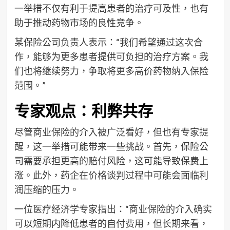
一举措不仅有利于提高患者的治疗可及性，也有
助于推动药物市场的良性竞争。
某保险公司负责人表示：“我们希望通过这次合
作，能够为更多患者提供可负担的治疗方案。我
们也将继续努力，争取将更多高价药物纳入保险
范围。”
专家观点：利弊共存
尽管商业保险的介入被广泛看好，但也有专家提
醒，这一举措可能带来一些挑战。首先，保险公
司需要承担更高的赔付风险，这可能导致保费上
涨。此外，药企在价格谈判过程中可能会面临利
润压缩的压力。
一位医疗经济学专家指出：“商业保险的介入确实
可以短期内降低患者的自付费用，但长期来看，