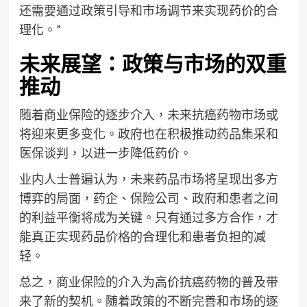
还需要通过政策引导和市场调节来实现药价的合
理化。”
未来展望：政策与市场的双重
推动
随着商业保险的逐步介入，未来抗癌药物市场或
将迎来更多变化。政府也在积极推动药品集采和
医保谈判，以进一步降低药价。
业内人士普遍认为，未来药品市场将呈现出多方
博弈的局面，药企、保险公司、政府和患者之间
的利益平衡将成为关键。只有通过多方合作，才
能真正实现药品价格的合理化和患者负担的减
轻。
总之，商业保险的介入为高价抗癌药物的普及带
来了新的契机。随着政策的不断完善和市场的逐