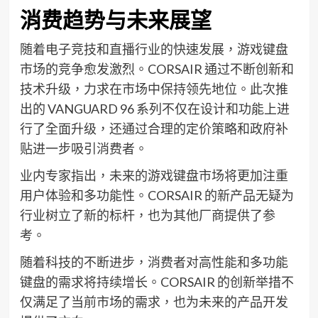
消费趋势与未来展望
随着电子竞技和直播行业的快速发展，游戏键盘
市场的竞争愈发激烈。CORSAIR 通过不断创新和
技术升级，力求在市场中保持领先地位。此次推
出的 VANGUARD 96 系列不仅在设计和功能上进
行了全面升级，还通过合理的定价策略和政府补
贴进一步吸引消费者。
业内专家指出，未来的游戏键盘市场将更加注重
用户体验和多功能性。CORSAIR 的新产品无疑为
行业树立了新的标杆，也为其他厂商提供了参
考。
随着科技的不断进步，消费者对高性能和多功能
键盘的需求将持续增长。CORSAIR 的创新举措不
仅满足了当前市场的需求，也为未来的产品开发