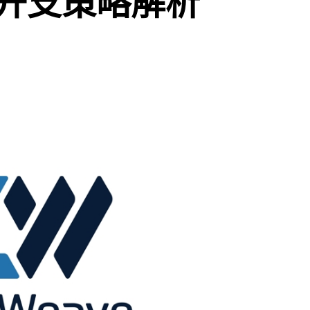
开支策略解析