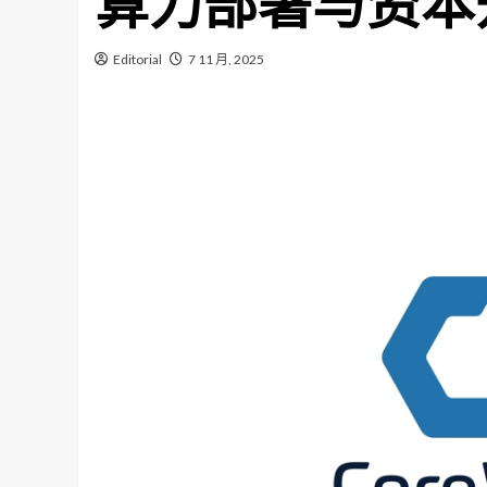
算力部署与资本
Editorial
7 11 月, 2025