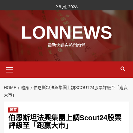
Skip
9 8 月, 2026
to
content
LONNEWS
最新快訊與熱門頭條
Primary
Menu
HOME
體育
伯恩斯坦法興集團上調SCOUT24股票評級至「跑贏
大市」
體育
伯恩斯坦法興集團上調Scout24股票
評級至「跑贏大市」