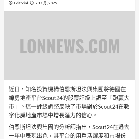
Editorial
7 11 月, 2025
近日，知名投資機構伯恩斯坦法興集團將德國在
線房地產平台Scout24的股票評級上調至「跑贏大
市」。這一評級調整反映了市場對於Scout24在數
字化房地產市場中增長潛力的信心。
伯恩斯坦法興集團的分析師指出，Scout24在過去
一年中表現出色，其平台的用戶活躍度和市場份