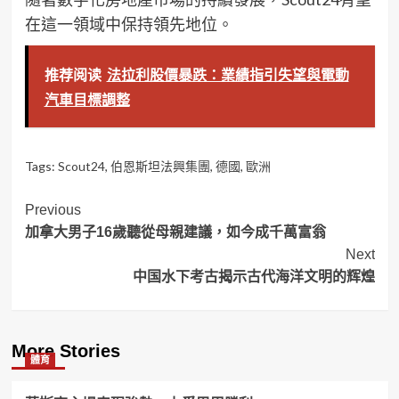
在這一領域中保持領先地位。
推荐阅读
法拉利股價暴跌：業績指引失望與電動
汽車目標調整
Tags:
Scout24
,
伯恩斯坦法興集團
,
德國
,
歐洲
Post
Previous
加拿大男子16歲聽從母親建議，如今成千萬富翁
Navigation
Next
中国水下考古揭示古代海洋文明的辉煌
More Stories
體育