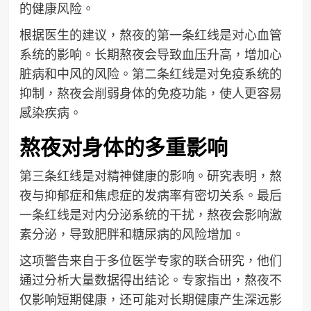
的健康风险。
根据医生的建议，熬夜的第一条红线是对心血管
系统的影响。长期熬夜会导致血压升高，增加心
脏病和中风的风险。第二条红线是对免疫系统的
抑制，熬夜会削弱身体的免疫功能，使人更容易
感染疾病。
熬夜对身体的多重影响
第三条红线是对精神健康的影响。研究表明，熬
夜与抑郁症和焦虑症的发病率有密切关系。最后
一条红线是对内分泌系统的干扰，熬夜会影响激
素分泌，导致肥胖和糖尿病的风险增加。
这项警告来自于多位医学专家的联合研究，他们
通过分析大量数据得出结论。专家指出，熬夜不
仅影响短期健康，还可能对长期健康产生深远影