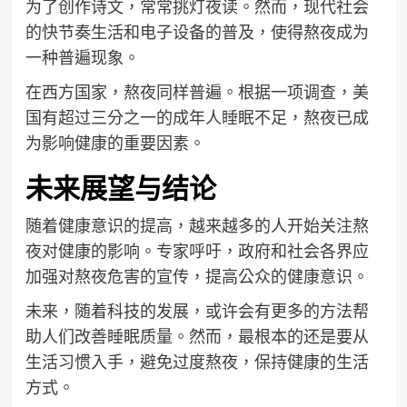
为了创作诗文，常常挑灯夜读。然而，现代社会
的快节奏生活和电子设备的普及，使得熬夜成为
一种普遍现象。
在西方国家，熬夜同样普遍。根据一项调查，美
国有超过三分之一的成年人睡眠不足，熬夜已成
为影响健康的重要因素。
未来展望与结论
随着健康意识的提高，越来越多的人开始关注熬
夜对健康的影响。专家呼吁，政府和社会各界应
加强对熬夜危害的宣传，提高公众的健康意识。
未来，随着科技的发展，或许会有更多的方法帮
助人们改善睡眠质量。然而，最根本的还是要从
生活习惯入手，避免过度熬夜，保持健康的生活
方式。