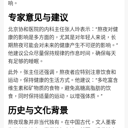
响。
专家意见与建议
北京协和医院的内科主任张人玲表示：“熬夜对健
康的影响是多方面的，尤其是对年轻人来说，长
期熬夜可能会对未来的健康产生不可逆的影响。”
他建议公众尽量保持规律的作息时间，确保每天
有足够的睡眠。
此外，张主任还强调，熬夜者应特别注意饮食和
运动，保持健康的生活方式。他建议：“多吃富含
维生素和矿物质的食物，避免高糖高脂肪的饮
食，同时保持适量的运动，以增强体质。”
历史与文化背景
熬夜现象并非当代独有。在中国古代，文人墨客