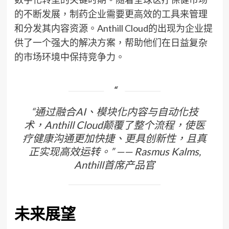
的不断发展，制药企业需要更高效的工具来管理
和分发其内容资源。Anthill Cloud的出现为企业提
供了一个强大的解决方案，帮助他们在日益复杂
的市场环境中保持竞争力。
“通过融合AI、模块化内容与自动化技
术，Anthill Cloud颠覆了整个流程，使医
疗健康沟通更加快捷、更具创新性，且真
正实现高效运转。” —— Rasmus Kalms,
Anthill首席产品官
未来展望