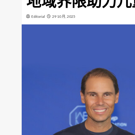
地域界限助力儿
Editorial
29 10 月, 2025