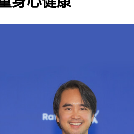
童身心健康