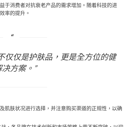
益于消费者对抗衰老产品的需求增加。随着科技的进
效率的提升。
不仅仅是护肤品，更是全方位的健
解决方案。”
及肌肤状况进行选择，并注意购买渠道的正规性，以确