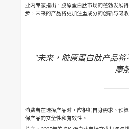
业内专家指出，胶原蛋白肽市场的蓬勃发展得
步，未来的产品将更加注重成分的创新与吸收
“未来，胶原蛋白肽产品将
康
消费者在选择产品时，应根据自身需求、预算
保产品的安全性和有效性。