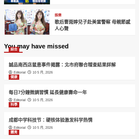
娛樂
歌后曹雨婷兒子赴美當警察 母親節感
人心聲
You may have missed
綜合
誠品南西店鼠患事件揭露：北市府聯合稽查結果詳解
Editorial
10 5 月, 2026
健康
每日7分鐘微調習慣 延長健康壽命一年
Editorial
10 5 月, 2026
科學
成都中学科技节：硬核体验激发科学热情
Editorial
10 5 月, 2026
體育