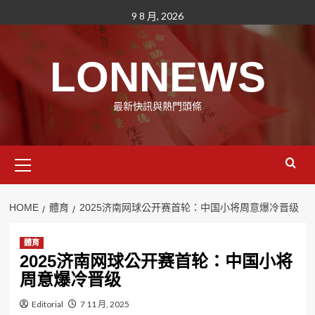
Skip
9 8 月, 2026
to
content
LONNEWS
最新快訊與熱門頭條
Primary
Menu
HOME
體育
2025济南网球公开赛首轮：中国小将周意爆冷晋级
體育
2025济南网球公开赛首轮：中国小将
周意爆冷晋级
Editorial
7 11 月, 2025