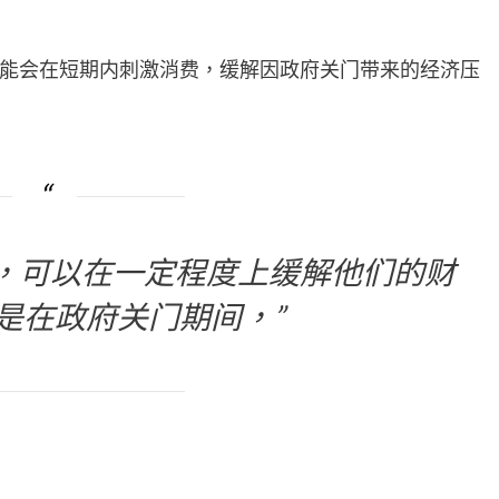
能会在短期内刺激消费，缓解因政府关门带来的经济压
，可以在一定程度上缓解他们的财
是在政府关门期间，”