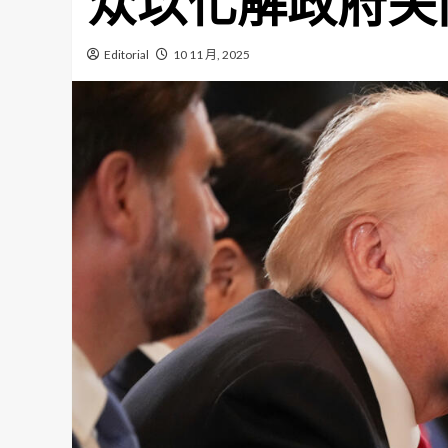
众以化解政府关
Editorial
10 11 月, 2025