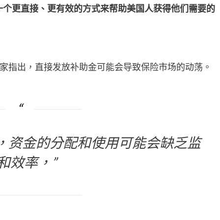
一个更直接、更有效的方式来帮助美国人获得他们需要的
家指出，直接发放补助金可能会导致保险市场的动荡。
，资金的分配和使用可能会缺乏监
和效率，”