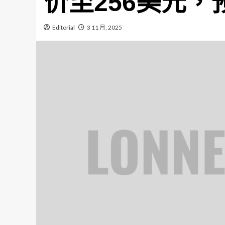
价至256美元
Editorial
3 11 月, 2025