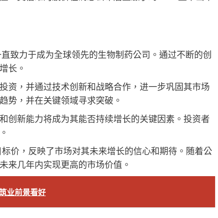
，一直致力于成为全球领先的生物制药公司。通过不断的创
增长。
投资，并通过技术创新和战略合作，进一步巩固其市场
趋势，并在关键领域寻求突破。
和创新能力将成为其能否持续增长的关键因素。投资者
。
目标价，反映了市场对其未来增长的信心和期待。随着公
未来几年内实现更高的市场价值。
，建筑业前景看好