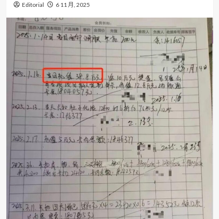
Editorial
6 11 月, 2025