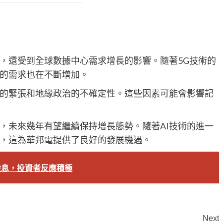
動，還受到全球數據中心需求增長的影響。隨著5G技術的
的需求也在不斷增加。
的緊張和地緣政治的不確定性。這些因素可能會影響記
，未來幾年有望繼續保持增長態勢。隨著AI技術的進一
，這為華邦電提供了良好的發展機遇。
股息，投資者反應積極
Next