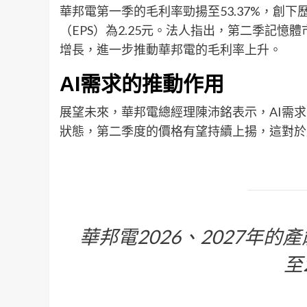
華邦電第一季的毛利率勁揚至53.37%，創下
（EPS）為2.25元。法人指出，第二季記憶體
增長，進一步推動華邦電的毛利率上升。
AI需求的推動作用
展望未來，華邦電總經理陳沛銘表示，AI需
狀態，第二季度的價格有望持續上揚，這對於
華邦電2026、2027年
至