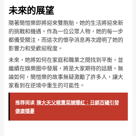
未來的展望
隨著簡愷樂即將迎來雙胞胎，她的生活將迎來新
的挑戰和機遇。作為一位公眾人物，她的每一步
都備受關注，而這次的懷孕消息再次證明了她的
影響力和受歡迎程度。
未來，她將如何在家庭和職業之間找到平衡，並
繼續在娛樂圈中發展，將是大家期待的話題。無
論如何，簡愷樂的故事無疑激勵了許多人，讓大
家看到在逆境中重生的可能性。
推荐阅读
陳大天父親賣菜脯爆紅：日銷百罐引發
健康隱憂