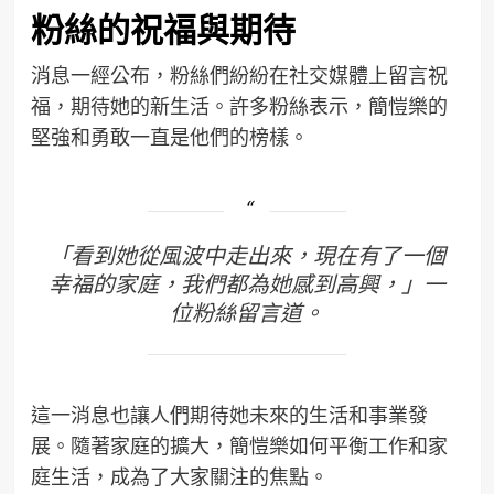
粉絲的祝福與期待
消息一經公布，粉絲們紛紛在社交媒體上留言祝
福，期待她的新生活。許多粉絲表示，簡愷樂的
堅強和勇敢一直是他們的榜樣。
「看到她從風波中走出來，現在有了一個
幸福的家庭，我們都為她感到高興，」一
位粉絲留言道。
這一消息也讓人們期待她未來的生活和事業發
展。隨著家庭的擴大，簡愷樂如何平衡工作和家
庭生活，成為了大家關注的焦點。