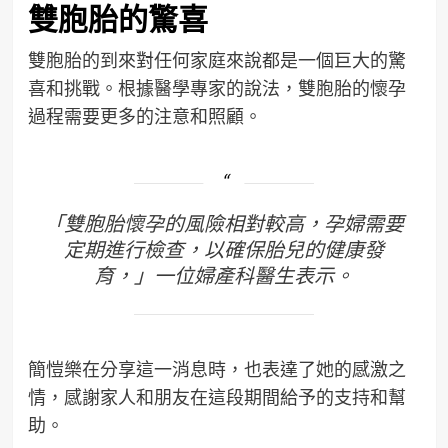
雙胞胎的驚喜
雙胞胎的到來對任何家庭來說都是一個巨大的驚
喜和挑戰。根據醫學專家的說法，雙胞胎的懷孕
過程需要更多的注意和照顧。
「雙胞胎懷孕的風險相對較高，孕婦需要
定期進行檢查，以確保胎兒的健康發
育，」一位婦產科醫生表示。
簡愷樂在分享這一消息時，也表達了她的感激之
情，感謝家人和朋友在這段期間給予的支持和幫
助。