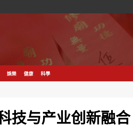
娛樂
健康
科學
科技与产业创新融合