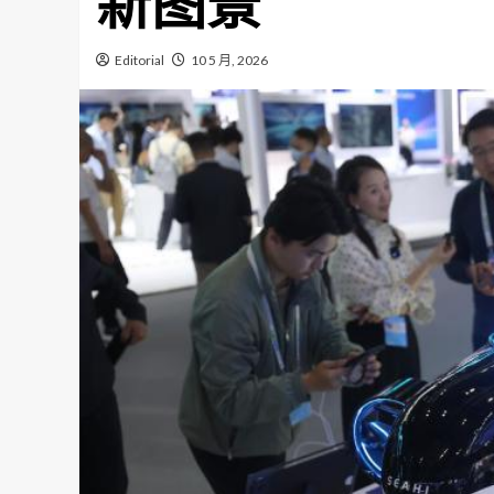
新图景
Editorial
10 5 月, 2026