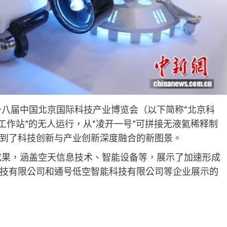
十八届中国北京国际科技产业博览会（以下简称“北京科
工作站”的无人运行，从“凌开一号”可拼接无液氦稀释制
到了科技创新与产业创新深度融合的新图景。
研成果，涵盖空天信息技术、智能设备等，展示了加速形成
技有限公司和通号低空智能科技有限公司等企业展示的